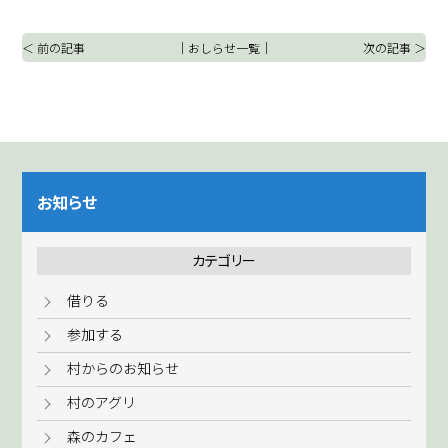
＜ 前の記事
｜
おしらせ一覧
｜
次の記事 ＞
お知らせ
カテゴリー
借りる
参加する
村からのお知らせ
村のアグリ
森のカフェ