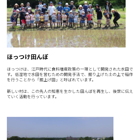
ほっつけ田んぼ
ほっつけは、江戸時代に食料増産政策の一環として開発された水田で
す。低湿地で水田を営むための開発手法で、掘り上げた土の上で稲作
を行うことから「掘上げ田」と呼ばれています。
新しい村は、この先人の知恵を生かした田んぼを再生し、後世に伝え
ていく活動を行っています。