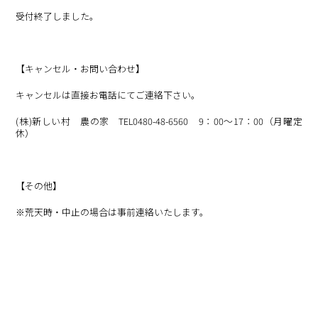
受付終了しました。
【キャンセル・お問い合わせ】
キャンセルは直接お電話にてご連絡下さい。
(株)新しい村 農の家 TEL0480-48-6560 9：00～17：00（月曜定
休）
【その他】
※荒天時・中止の場合は事前連絡いたします。