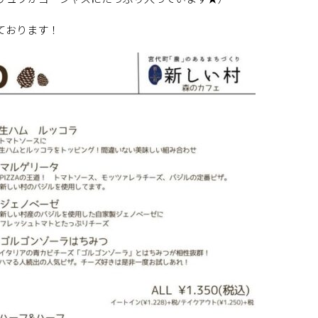
ております！