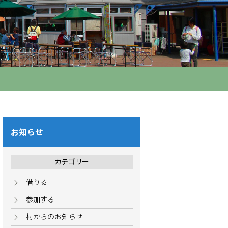
お知らせ
カテゴリー
借りる
参加する
村からのお知らせ