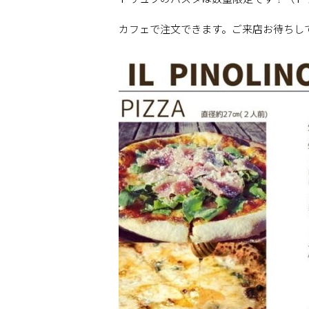
カフェで注文できます。ご来店お待ちし