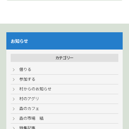
お知らせ
カテゴリー
借りる
参加する
村からのお知らせ
村のアグリ
森のカフェ
森の市場 結
特集記事