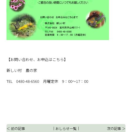
【お問い合わせ、お申込はこちら】
新しい村 農の家
TEL 0480-48-6560 月曜定休 9：00～17：00
＜ 前の記事
｜
おしらせ一覧
｜
次の記事 ＞