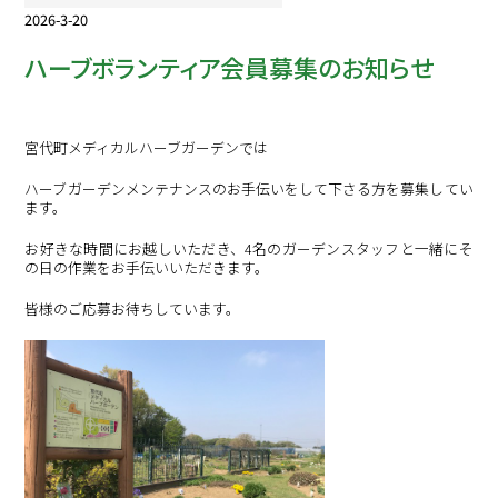
2026-3-20
ハーブボランティア会員募集のお知らせ
宮代町メディカルハーブガーデンでは
ハーブガーデンメンテナンスのお手伝いをして下さる方を募集してい
ます。
お好きな時間にお越しいただき、4名のガーデンスタッフと一緒にそ
の日の作業をお手伝いいただきます。
皆様のご応募お待ちしています。