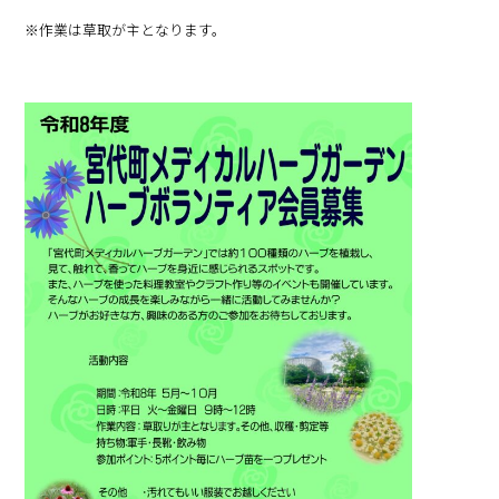
※作業は草取が主となります。