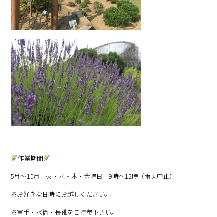
作業期間
5月～10月 火・水・木・金曜日 9時～12時（雨天中止）
※お好きな日時にお越しください。
※軍手・水筒・長靴をご持参下さい。