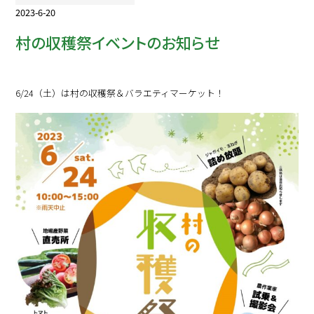
2023-6-20
村の収穫祭イベントのお知らせ
6/24（土）は村の収穫祭＆バラエティマーケット！