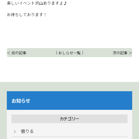
楽しいイベント沢山ありますよ♪
お待ちしております！
＜ 前の記事
｜
おしらせ一覧
｜
次の記事 ＞
お知らせ
カテゴリー
借りる