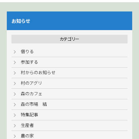
お知らせ
カテゴリー
借りる
参加する
村からのお知らせ
村のアグリ
森のカフェ
森の市場 結
特集記事
生産者
農の家