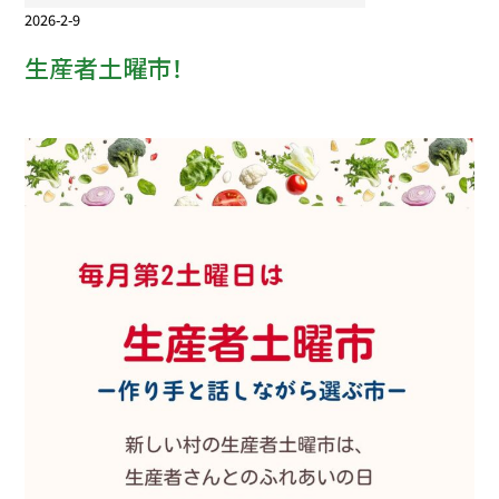
2026-2-9
生産者土曜市！