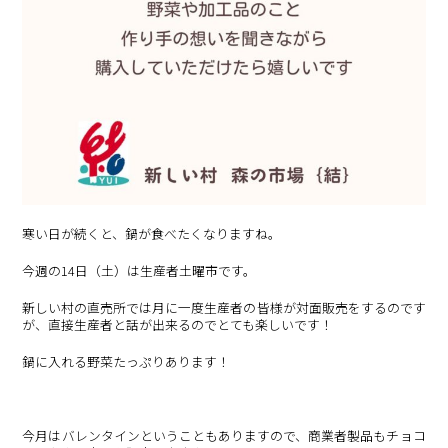
寒い日が続くと、鍋が食べたくなりますね。
今週の14日（土）は生産者土曜市です。
新しい村の直売所では月に一度生産者の皆様が対面販売をするのです
が、直接生産者と話が出来るのでとても楽しいです！
鍋に入れる野菜たっぷりあります！
今月はバレンタインということもありますので、商業者製品もチョコ