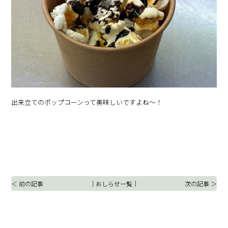
出来立てのポップコーンって美味しいですよね～！
＜ 前の記事
｜
おしらせ一覧
｜
次の記事 ＞