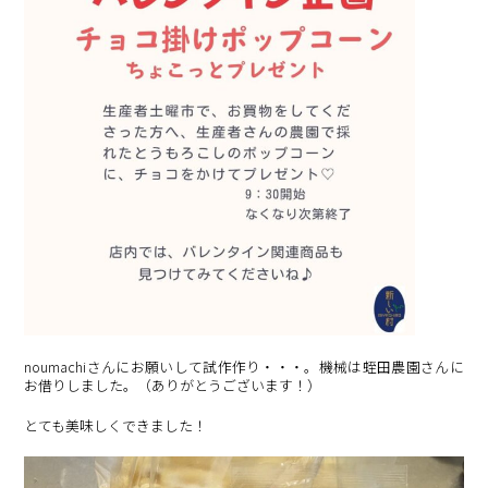
noumachiさんにお願いして試作作り・・・。機械は蛭田農園さんに
お借りしました。（ありがとうございます！）
とても美味しくできました！