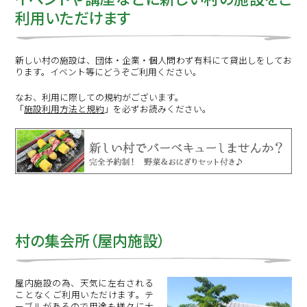
利用いただけます
新しい村の施設は、団体・企業・個人問わず有料にて貸出しをしてお
ります。イベント等にどうぞご利用ください。
なお、利用に際しての規約がございます。
「
施設利用方法と規約
」を必ずお読みください。
村の集会所（屋内施設）
屋内施設の為、天気に左右される
ことなくご利用いただけます。テ
ーブルがあるので用途も様々に大