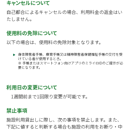
キャンセルについて
自己都合によるキャンセルの場合、利用料金の返金はい
たしません。
使用料の免除について
以下の場合は、使用料の免除対象となります。
身体障害者手帳、療育手帳又は精神障害者保健福祉手帳の交付を受
けている者が使用するとき。
※ 手帳またはスマートフォン向けアプリのミライロIDのご提示が必
要となります。
利用日の変更について
1週間前まで1回限り変更が可能です。
禁止事項
施設利用貸出しに際し、次の事項を禁止します。また、
下記に値すると判断する場合も施設の利用をお断り・中