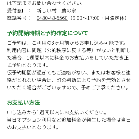
は下記までお問い合わせください。
受付窓口： 新しい村 農の家
電話番号：
0480-48-6560
（9:00～17:00・月曜定休）
予約開始時期と予約確定について
ご予約は、ご利用の3ヶ月前からお申し込み可能です。
利用内容に問題（公的秩序に反する等）がないと判断し
た場合、1週間以内に料金のお支払いをしていただき正
式予約となります。
仮予約期間が過ぎてもご連絡がない、またはお客様と連
絡がとれない場合は、町の判断により予約を無効とさせ
いただく場合がございますので、予めご了承ください。
お支払い方法
申し込みから1週間以内にお支払いください。
当日オプション利用など追加料金が発生した場合は当日
のお支払いとなります。