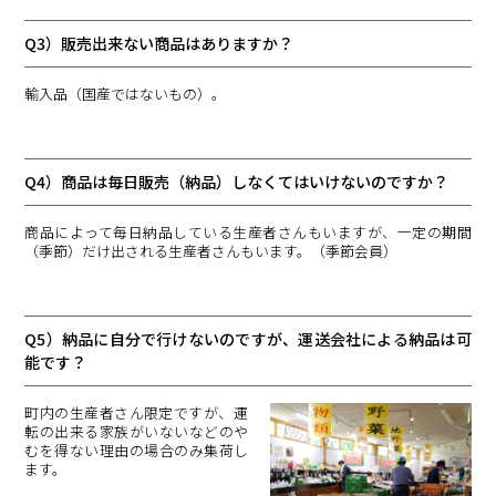
Q3）販売出来ない商品はありますか？
輸入品（国産ではないもの）。
Q4）商品は毎日販売（納品）しなくてはいけないのですか？
商品によって毎日納品している生産者さんもいますが、一定の期間
（季節）だけ出される生産者さんもいます。（季節会員）
Q5）納品に自分で行けないのですが、運送会社による納品は可
能です？
町内の生産者さん限定ですが、運
転の出来る家族がいないなどのや
むを得ない理由の場合のみ集荷し
ます。