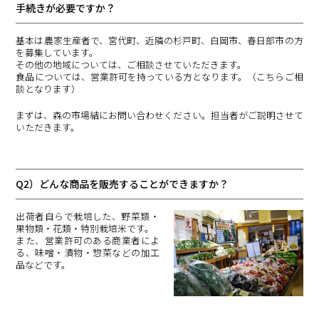
手続きが必要ですか？
基本は農家生産者で、宮代町、近隣の杉戸町、白岡市、春日部市の方
を募集しています。
その他の地域については、ご相談させていただきます。
食品については、営業許可を持っている方となります。（こちらご相
談となります）
まずは、森の市場結にお問い合わせください。担当者がご説明させて
いただきます。
Q2）どんな商品を販売することができますか？
出荷者自らで栽培した、野菜類・
果物類・花類・特別栽培米です。
また、営業許可のある商業者によ
る、味噌・漬物・惣菜などの加工
品などです。