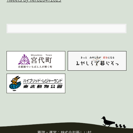
管理・運営：株式会社新しい村