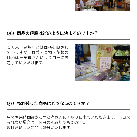
Q6）商品の値段はどのように決まるのですか？
もち米・豆類などは価格を設定し
ていますが、野菜・果物・花類の
価格は生産者さんにより自由に設
定していただけます。
Q7）売れ残った商品はどうなるのですか？
店の閉店時間後から生産者さんに引取りに来ていただきます。当日来
られない場合は、翌日の引取りでもOKです。
数日経過した商品は処分いたします。