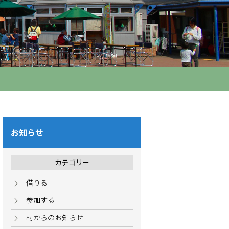
お知らせ
カテゴリー
借りる
参加する
村からのお知らせ